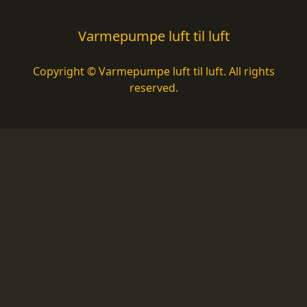
Varmepumpe luft til luft
Copyright © Varmepumpe luft til luft. All rights
reserved.