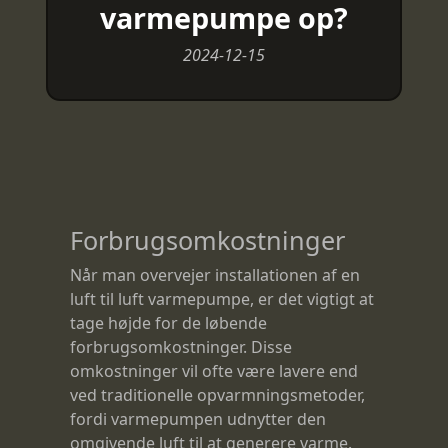
varmepumpe op?
2024-12-15
Forbrugsomkostninger
Når man overvejer installationen af en
luft til luft varmepumpe, er det vigtigt at
tage højde for de løbende
forbrugsomkostninger. Disse
omkostninger vil ofte være lavere end
ved traditionelle opvarmningsmetoder,
fordi varmepumpen udnytter den
omgivende luft til at generere varme.