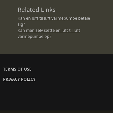
Related Links
Kan en luft til luft varmepumpe betale
sig?
Kan man selv sætte en luft til luft
varmepumpe op?
TERMS OF USE
PRIVACY POLICY