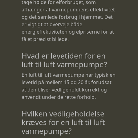
tage højde for elforbruget, som
afhænger af varmepumpens effektivitet
og det samlede forbrug i hjemmet. Det
er vigtigt at overveje både
energieffektiviteten og elpriserne for at
få et præcist billede.
Hvad er levetiden for en
luft til luft varmepumpe?
En luft til luft varmepumpe har typisk en
levetid på mellem 15 og 20 år, forudsat
at den bliver vedligeholdt korrekt og
anvendt under de rette forhold.
Hvilken vedligeholdelse
kræves for en luft til luft
varmepumpe?