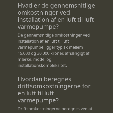
Hvad er de gennemsnitlige
omkostninger ved
installation af en luft til luft
varmepumpe?
De gennemsnitlige omkostninger ved
installation af en luft til luft
varmepumpe ligger typisk mellem
15.000 og 30.000 kroner, afhængigt af
mærke, model og
installationskompleksitet.
Hvordan beregnes
driftsomkostningerne for
en luft til luft
varmepumpe?
Driftsomkostningerne beregnes ved at