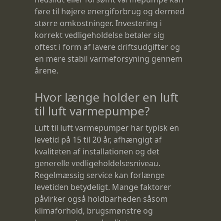
føre til højere energiforbrug og dermed
større omkostninger. Investering i
korrekt vedligeholdelse betaler sig
oftest i form af lavere driftsudgifter og
en mere stabil varmeforsyning gennem
årene.
Hvor længe holder en luft
til luft varmepumpe?
Luft til luft varmepumper har typisk en
levetid på 15 til 20 år, afhængigt af
kvaliteten af installationen og det
generelle vedligeholdelsesniveau.
Regelmæssig service kan forlænge
levetiden betydeligt. Mange faktorer
påvirker også holdbarheden såsom
klimaforhold, brugsmønstre og