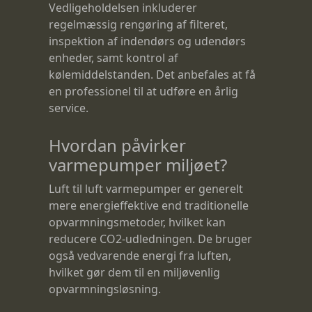
Vedligeholdelsen inkluderer
regelmæssig rengøring af filteret,
inspektion af indendørs og udendørs
enheder, samt kontrol af
kølemiddelstanden. Det anbefales at få
en professionel til at udføre en årlig
service.
Hvordan påvirker
varmepumper miljøet?
Luft til luft varmepumper er generelt
mere energieffektive end traditionelle
opvarmningsmetoder, hvilket kan
reducere CO2-udledningen. De bruger
også vedvarende energi fra luften,
hvilket gør dem til en miljøvenlig
opvarmningsløsning.