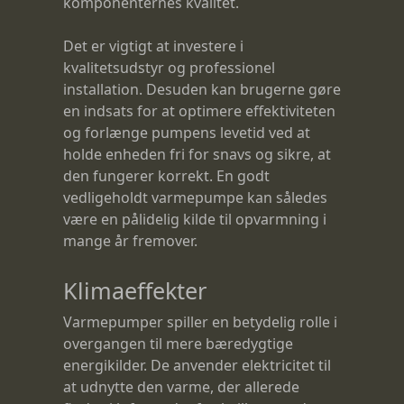
komponenternes kvalitet.
Det er vigtigt at investere i
kvalitetsudstyr og professionel
installation. Desuden kan brugerne gøre
en indsats for at optimere effektiviteten
og forlænge pumpens levetid ved at
holde enheden fri for snavs og sikre, at
den fungerer korrekt. En godt
vedligeholdt varmepumpe kan således
være en pålidelig kilde til opvarmning i
mange år fremover.
Klimaeffekter
Varmepumper spiller en betydelig rolle i
overgangen til mere bæredygtige
energikilder. De anvender elektricitet til
at udnytte den varme, der allerede