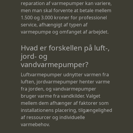
reparation af varmepumper kan variere,
men man skal forvente at betale mellem
1.500 og 3.000 kroner for professionel
service, afhængigt af typen af
varmepumpe og omfanget af arbejdet.
Hvad er forskellen på luft-,
jord- og
vandvarmepumper?
Luftvarmepumper udnytter varmen fra
luften, jordvarmepumper henter varme
fra jorden, og vandvarmepumper
bruger varme fra vandkilder. Valget
mellem dem afhænger af faktorer som
installationens placering, tilgængelighed
af ressourcer og individuelle
varmebehov.