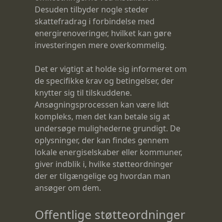
Desuden tilbyder nogle steder
skattefradrag i forbindelse med
energirenoveringer, hvilket kan gøre
investeringen mere overkommelig.
Det er vigtigt at holde sig informeret om
de specifikke krav og betingelser, der
knytter sig til tilskuddene.
Ansøgningsprocessen kan være lidt
kompleks, men det kan betale sig at
undersøge mulighederne grundigt. De
oplysninger, der kan findes gennem
lokale energiselskaber eller kommuner,
giver indblik i, hvilke støtteordninger
der er tilgængelige og hvordan man
ansøger om dem.
Offentlige støtteordninger