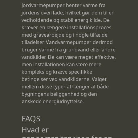
Jordvarmepumper henter varme fra
jordens overflade, hvilket gør dem til en
vedholdende og stabil energikilde. De
kræver en længere installationsproces
med gravearbejde og i nogle tilfælde
tilladelser. Vandvarmepumper derimod
bruger varme fra grundvand eller andre
vandkilder. De kan være meget effektive,
men installationen kan være mere
kompleks og kræve specifikke
betingelser ved vandkilderne. Valget
mellem disse typer afhænger af både
bygningens beliggenhed og den
ønskede energiudnyttelse.
FAQS
Hvad er