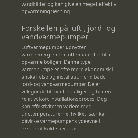
vandkilder og kan give en meget effektiv
opvarmningsløsning.
Forskellen på luft-, jord- og
vandvarmepumper
Luftvarmepumper udnytter
varmeenergien fra luften udenfor til at
opvarme boligen. Denne type
varmepumpe er ofte mere økonomisk i
anskaffelse og installation end både
jord- og vandvarmepumper. De er
velegnede til mindre boliger og har en
relativt kort installationsproces. Dog
kan effektiviteten variere med
udetemperaturerne, hvilket især kan
påvirke varmepumpens ydeevne i
ekstremt kolde perioder.