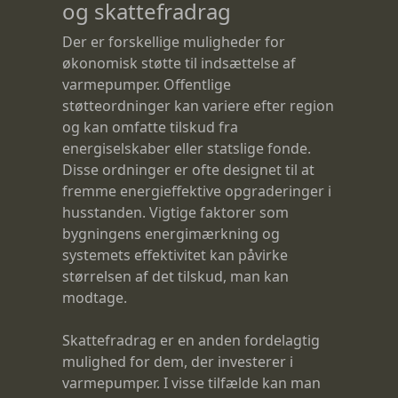
og skattefradrag
Der er forskellige muligheder for
økonomisk støtte til indsættelse af
varmepumper. Offentlige
støtteordninger kan variere efter region
og kan omfatte tilskud fra
energiselskaber eller statslige fonde.
Disse ordninger er ofte designet til at
fremme energieffektive opgraderinger i
husstanden. Vigtige faktorer som
bygningens energimærkning og
systemets effektivitet kan påvirke
størrelsen af det tilskud, man kan
modtage.
Skattefradrag er en anden fordelagtig
mulighed for dem, der investerer i
varmepumper. I visse tilfælde kan man