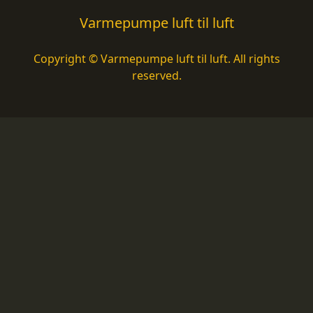
Varmepumpe luft til luft
Copyright © Varmepumpe luft til luft. All rights
reserved.