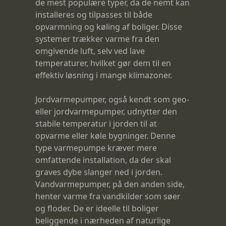
de mest populære typer, da de nemt kan
installeres og tilpasses til både
opvarmning og køling af boliger. Disse
systemer trækker varme fra den
omgivende luft, selv ved lave
temperaturer, hvilket gør dem til en
effektiv løsning i mange klimazoner.
Jordvarmepumper, også kendt som geo-
eller jordvarmepumper, udnytter den
stabile temperatur i jorden til at
opvarme eller køle bygninger. Denne
type varmepumpe kræver mere
omfattende installation, da der skal
graves dybe slanger ned i jorden.
Vandvarmepumper, på den anden side,
henter varme fra vandkilder som søer
og floder. De er ideelle til boliger
beliggende i nærheden af naturlige