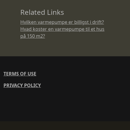
Related Links
Hvilken varmepumpe er billigst i drift?
Hvad koster en varmepumpe til et hus
på 150 m2?
TERMS OF USE
PRIVACY POLICY