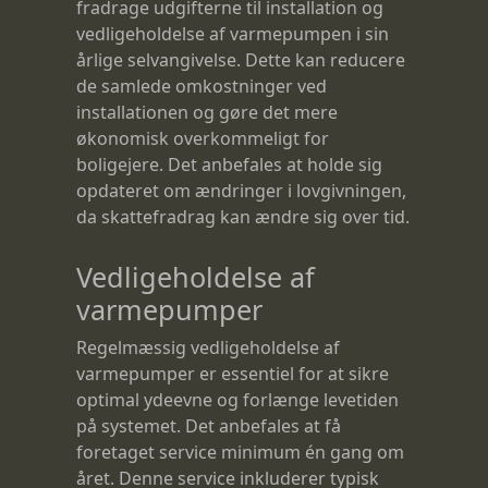
fradrage udgifterne til installation og
vedligeholdelse af varmepumpen i sin
årlige selvangivelse. Dette kan reducere
de samlede omkostninger ved
installationen og gøre det mere
økonomisk overkommeligt for
boligejere. Det anbefales at holde sig
opdateret om ændringer i lovgivningen,
da skattefradrag kan ændre sig over tid.
Vedligeholdelse af
varmepumper
Regelmæssig vedligeholdelse af
varmepumper er essentiel for at sikre
optimal ydeevne og forlænge levetiden
på systemet. Det anbefales at få
foretaget service minimum én gang om
året. Denne service inkluderer typisk