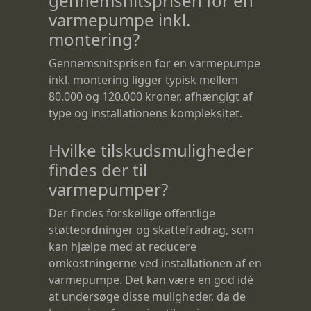
gennemsnitsprisen for en
varmepumpe inkl.
montering?
Gennemsnitsprisen for en varmepumpe
inkl. montering ligger typisk mellem
80.000 og 120.000 kroner, afhængigt af
type og installationens kompleksitet.
Hvilke tilskudsmuligheder
findes der til
varmepumper?
Der findes forskellige offentlige
støtteordninger og skattefradrag, som
kan hjælpe med at reducere
omkostningerne ved installationen af en
varmepumpe. Det kan være en god idé
at undersøge disse muligheder, da de