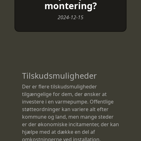
montering?
2024-12-15
Tilskudsmuligheder
Der er flere tilskudsmuligheder
tilgængelige for dem, der ønsker at
investere i en varmepumpe. Offentlige
støtteordninger kan variere alt efter
kommune og land, men mange steder
er der økonomiske incitamenter, der kan
hjælpe med at dække en del af
omkostningerne ved installation.