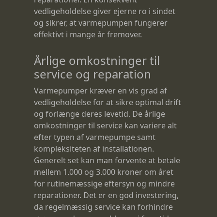
vedligeholdelse giver ejerne ro i sindet
og sikrer, at varmepumpen fungerer
effektivt i mange år fremover.
Årlige omkostninger til
service og reparation
Varmepumper kræver en vis grad af
vedligeholdelse for at sikre optimal drift
og forlænge deres levetid. De årlige
omkostninger til service kan variere alt
efter typen af varmepumpe samt
kompleksiteten af installationen.
Generelt set kan man forvente at betale
mellem 1.000 og 3.000 kroner om året
for rutinemæssige eftersyn og mindre
reparationer. Det er en god investering,
da regelmæssig service kan forhindre