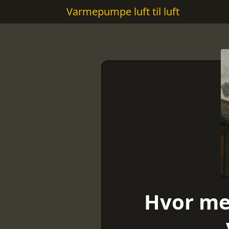
Varmepumpe luft til luft
Hvor meg