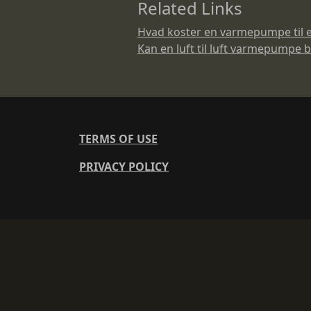
Related Links
Hvad koster en varmepumpe til e
Kan en luft til luft varmepumpe b
TERMS OF USE
PRIVACY POLICY