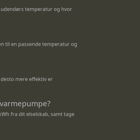
e, udendørs temperatur og hvor
ten til en passende temperatur og
 desto mere effektiv er
n varmepumpe?
Wh fra dit elselskab, samt tage